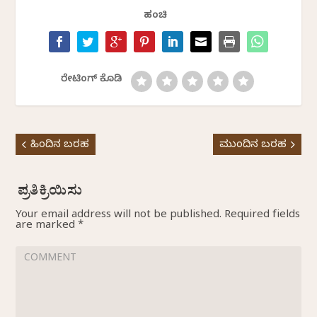
ಹಂಚಿ
ರೇಟಿಂಗ್ ಕೊಡಿ
ಹಿಂದಿನ ಬರಹ
ಮುಂದಿನ ಬರಹ
Your email address will not be published.
Required fields
are marked
*