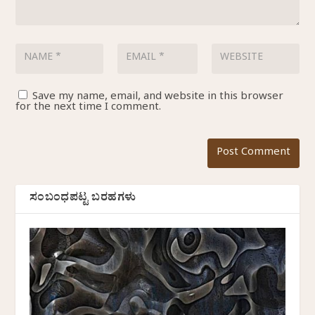
Save my name, email, and website in this browser
for the next time I comment.
ಸಂಬಂಧಪಟ್ಟ ಬರಹಗಳು