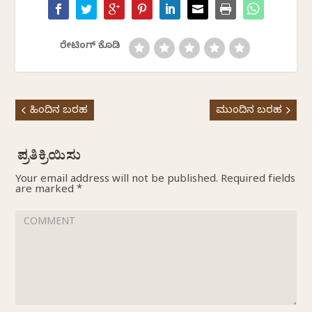
ರೇಟಿಂಗ್ ಕೊಡಿ
ಹಿಂದಿನ ಬರಹ
ಮುಂದಿನ ಬರಹ
Your email address will not be published.
Required fields
are marked
*