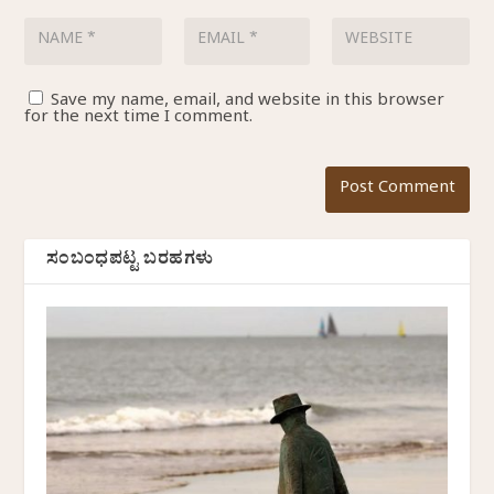
Save my name, email, and website in this browser
for the next time I comment.
ಸಂಬಂಧಪಟ್ಟ ಬರಹಗಳು