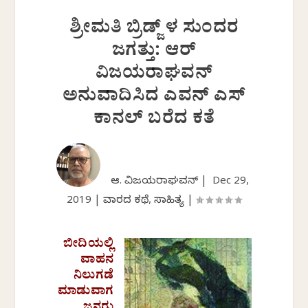
ಶ್ರೀಮತಿ ಬ್ರಿಡ್ಜ್ ಳ ಸುಂದರ
ಜಗತ್ತು: ಆರ್
ವಿಜಯರಾಘವನ್
ಅನುವಾದಿಸಿದ ಎವನ್ ಎಸ್
ಕಾನಲ್ ಬರೆದ ಕತೆ
ಆರ್. ವಿಜಯರಾಘವನ್ |
Dec 29,
2019
|
ವಾರದ ಕಥೆ
,
ಸಾಹಿತ್ಯ
|
ಬೀದಿಯಲ್ಲಿ
ವಾಹನ
ನಿಲುಗಡೆ
ಮಾಡುವಾಗ