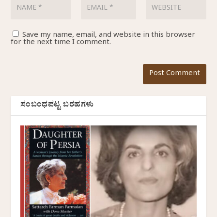
Save my name, email, and website in this browser
for the next time I comment.
ಸಂಬಂಧಪಟ್ಟ ಬರಹಗಳು