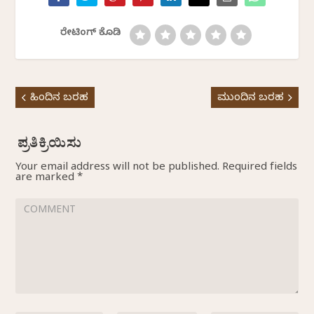
ರೇಟಿಂಗ್ ಕೊಡಿ
ಹಿಂದಿನ ಬರಹ
ಮುಂದಿನ ಬರಹ
Your email address will not be published.
Required fields
are marked
*