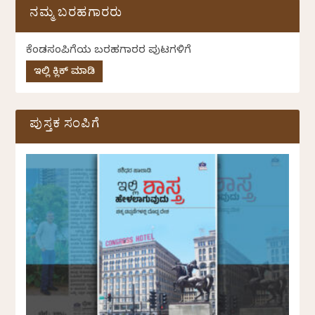
ನಮ್ಮ ಬರಹಗಾರರು
ಕೆಂಡಸಂಪಿಗೆಯ ಬರಹಗಾರರ ಪುಟಗಳಿಗೆ
ಇಲ್ಲಿ ಕ್ಲಿಕ್ ಮಾಡಿ
ಪುಸ್ತಕ ಸಂಪಿಗೆ