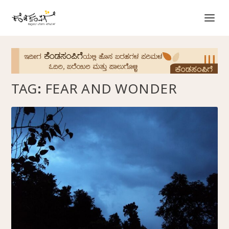
TAG:
FEAR AND WONDER