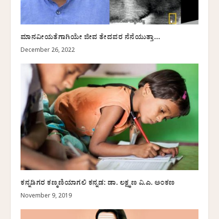
ಮಾನವೀಯತೆಗಾಗಿಯೇ ಜೀವ ತೇದವರ ನೆನೆಯುತ್ತಾ…
December 26, 2022
ಕನ್ನಡಿಗರ ಕಣ್ಮಣಿಯಾಗಲಿ ಕನ್ನಡ: ಡಾ. ಲಕ್ಷ್ಮಣ ವಿ.ಎ. ಅಂಕಣ
November 9, 2019