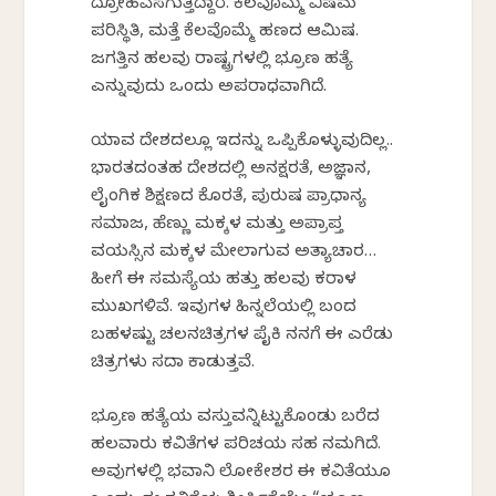
ದ್ರೋಹವೆಸಗುತ್ತಿದ್ದಾರೆ. ಕೆಲವೊಮ್ಮೆ ವಿಷಮ
ಪರಿಸ್ಥಿತಿ, ಮತ್ತೆ ಕೆಲವೊಮ್ಮೆ ಹಣದ ಆಮಿಷ.
ಜಗತ್ತಿನ ಹಲವು ರಾಷ್ಟ್ರಗಳಲ್ಲಿ ಭ್ರೂಣ ಹತ್ಯೆ
ಎನ್ನುವುದು ಒಂದು ಅಪರಾಧವಾಗಿದೆ.
ಯಾವ ದೇಶದಲ್ಲೂ ಇದನ್ನು ಒಪ್ಪಿಕೊಳ್ಳುವುದಿಲ್ಲ..
ಭಾರತದಂತಹ ದೇಶದಲ್ಲಿ ಅನಕ್ಷರತೆ, ಅಜ್ಞಾನ,
ಲೈಂಗಿಕ ಶಿಕ್ಷಣದ ಕೊರತೆ, ಪುರುಷ ಪ್ರಾಧಾನ್ಯ
ಸಮಾಜ, ಹೆಣ್ಣು ಮಕ್ಕಳ ಮತ್ತು ಅಪ್ರಾಪ್ತ
ವಯಸ್ಸಿನ ಮಕ್ಕಳ ಮೇಲಾಗುವ ಅತ್ಯಾಚಾರ…
ಹೀಗೆ ಈ ಸಮಸ್ಯೆಯ ಹತ್ತು ಹಲವು ಕರಾಳ
ಮುಖಗಳಿವೆ. ಇವುಗಳ ಹಿನ್ನಲೆಯಲ್ಲಿ ಬಂದ
ಬಹಳಷ್ಟು ಚಲನಚಿತ್ರಗಳ ಪೈಕಿ ನನಗೆ ಈ ಎರೆಡು
ಚಿತ್ರಗಳು ಸದಾ ಕಾಡುತ್ತವೆ.
ಭ್ರೂಣ ಹತ್ಯೆಯ ವಸ್ತುವನ್ನಿಟ್ಟುಕೊಂಡು ಬರೆದ
ಹಲವಾರು ಕವಿತೆಗಳ ಪರಿಚಯ ಸಹ ನಮಗಿದೆ.
ಅವುಗಳಲ್ಲಿ ಭವಾನಿ ಲೋಕೇಶರ ಈ ಕವಿತೆಯೂ