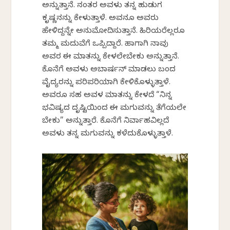
ಅನ್ನುತ್ತಾನೆ. ನಂತರ ಅವಳು ತನ್ನ ಹುಡುಗ
ಕೃಷ್ಣನನ್ನು ಕೇಳುತ್ತಾಳೆ. ಅವನೂ ಅವರು
ಹೇಳಿದ್ದನ್ನೇ ಅನುಮೋದಿಸುತ್ತಾನೆ. ಹಿರಿಯರೆಲ್ಲರೂ
ತಮ್ಮ ಮದುವೆಗೆ ಒಪ್ಪಿದ್ದಾರೆ. ಹಾಗಾಗಿ ನಾವು
ಅವರ ಈ ಮಾತನ್ನು ಕೇಳಲೇಬೇಕು ಅನ್ನುತ್ತಾನೆ.
ಕೊನೆಗೆ ಅವಳು ಅಬಾರ್ಷನ್ ಮಾಡಲು ಬಂದ
ವೈದ್ಯರನ್ನು ಪರಿಪರಿಯಾಗಿ ಕೇಳಿಕೊಳ್ಳುತ್ತಾಳೆ.
ಅವರೂ ಸಹ ಅವಳ ಮಾತನ್ನು ಕೇಳದೆ “ನಿನ್ನ
ಭವಿಷ್ಯದ ದೃಷ್ಟಿಯಿಂದ ಈ ಮಗುವನ್ನು ತೆಗೆಯಲೇ
ಬೇಕು” ಅನ್ನುತ್ತಾರೆ. ಕೊನೆಗೆ ನಿರ್ವಾಹವಿಲ್ಲದೆ
ಅವಳು ತನ್ನ ಮಗುವನ್ನು ಕಳೆದುಕೊಳ್ಳುತ್ತಾಳೆ.