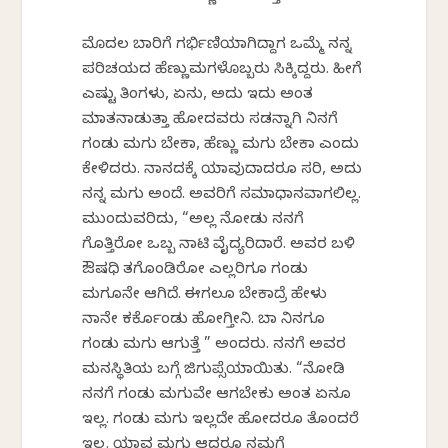
ಮೊದಲ ಬಾರಿಗೆ ಗರ್ಭಿಣಿಯಾಗಿದ್ದಾಗ ಒಮ್ಮೆ ನನ್ನ
ಪರಿಚಯದ ಹೆಣ್ಣುಮಗಳೊಬ್ಬರು ಸಿಕ್ಕಿದ್ದರು. ಹೀಗೆ
ಎಷ್ಟು ತಿಂಗಳು, ಏನು, ಅದು ಇದು ಅಂತ
ಮಾತನಾಡುತ್ತಾ ಹೋದವರು ಸಡನ್ನಾಗಿ ನಿನಗೆ
ಗಂಡು ಮಗು ಬೇಕಾ, ಹೆಣ್ಣು ಮಗು ಬೇಕಾ ಎಂದು
ಕೇಳಿದರು. ನಾನದಕ್ಕೆ ಯಾವುದಾದರೂ ಸರಿ, ಅದು
ನನ್ನ ಮಗು ಅಂದೆ. ಅವರಿಗೆ ಸಮಾಧಾನವಾಗಲಿಲ್ಲ.
ಮುಂದುವರಿದು, “ಅಲ್ಲ ನೋಡು ನನಗೆ
ಗೊತ್ತಿರೋ ಒಬ್ಬ ನಾಟಿ ವೈದ್ಯರಿದಾರೆ. ಅವರ ಬಳಿ
ಔಷಧಿ ತಗೊಂಡಿರೋ ಎಲ್ಲರಿಗೂ ಗಂಡು
ಮಗೂನೇ ಆಗಿದೆ. ಈಗಲೂ ಬೇಕಾದ್ರೆ ಹೇಳು
ನಾನೇ ಕರ್ಕೊಂಡು ಹೋಗ್ತೀನಿ. ಬಾ ನಿನಗೂ
ಗಂಡು ಮಗು ಆಗುತ್ತೆ ” ಅಂದರು. ನನಗೆ ಅವರ
ಮನಸ್ಥಿತಿಯ ಬಗ್ಗೆ ಜಿಗುಪ್ಸೆಯಾಯಿತು. “ನೋಡಿ
ನನಗೆ ಗಂಡು ಮಗುವೇ ಆಗಬೇಕು ಅಂತ ಏನೂ
ಇಲ್ಲ. ಗಂಡು ಮಗು ಇಲ್ಲದೇ ಹೋದರೂ ತೊಂದರೆ
ಇಲ್ಲ. ಯಾವ ಮಗು ಆದರೂ ನಮಗೆ