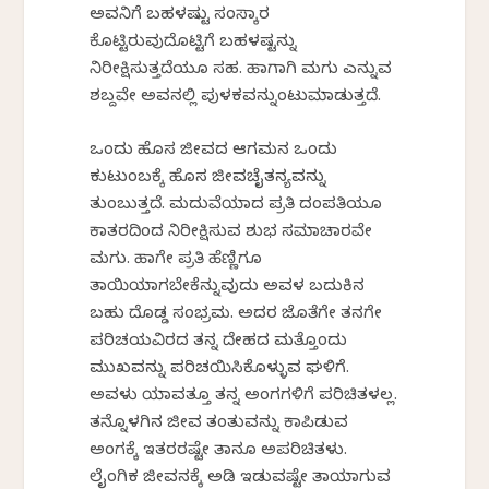
ಅವನಿಗೆ ಬಹಳಷ್ಟು ಸಂಸ್ಕಾರ
ಕೊಟ್ಟಿರುವುದೊಟ್ಟಿಗೆ ಬಹಳಷ್ಟನ್ನು
ನಿರೀಕ್ಷಿಸುತ್ತದೆಯೂ ಸಹ. ಹಾಗಾಗಿ ಮಗು ಎನ್ನುವ
ಶಬ್ದವೇ ಅವನಲ್ಲಿ ಪುಳಕವನ್ನುಂಟುಮಾಡುತ್ತದೆ.
ಒಂದು ಹೊಸ ಜೀವದ ಆಗಮನ ಒಂದು
ಕುಟುಂಬಕ್ಕೆ ಹೊಸ ಜೀವಚೈತನ್ಯವನ್ನು
ತುಂಬುತ್ತದೆ. ಮದುವೆಯಾದ ಪ್ರತಿ ದಂಪತಿಯೂ
ಕಾತರದಿಂದ ನಿರೀಕ್ಷಿಸುವ ಶುಭ ಸಮಾಚಾರವೇ
ಮಗು. ಹಾಗೇ ಪ್ರತಿ ಹೆಣ್ಣಿಗೂ
ತಾಯಿಯಾಗಬೇಕೆನ್ನುವುದು ಅವಳ ಬದುಕಿನ
ಬಹು ದೊಡ್ಡ ಸಂಭ್ರಮ. ಅದರ ಜೊತೆಗೇ ತನಗೇ
ಪರಿಚಯವಿರದ ತನ್ನ ದೇಹದ ಮತ್ತೊಂದು
ಮುಖವನ್ನು ಪರಿಚಯಿಸಿಕೊಳ್ಳುವ ಘಳಿಗೆ.
ಅವಳು ಯಾವತ್ತೂ ತನ್ನ ಅಂಗಗಳಿಗೆ ಪರಿಚಿತಳಲ್ಲ.
ತನ್ನೊಳಗಿನ ಜೀವ ತಂತುವನ್ನು ಕಾಪಿಡುವ
ಅಂಗಕ್ಕೆ ಇತರರಷ್ಟೇ ತಾನೂ ಅಪರಿಚಿತಳು.
ಲೈಂಗಿಕ ಜೀವನಕ್ಕೆ ಅಡಿ ಇಡುವಷ್ಟೇ ತಾಯಾಗುವ