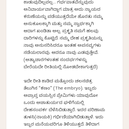
ಕಾಡುವುದಿಲ್ಲವಲ್ಲ… ಗರ್ಭಪಾತವೆನ್ನುವುದು
ಅನಿವಾರ್ಯವಾಗಿದ್ದಾಗ ಮಾತ್ರ ಅದು ನ್ಯಾಯದ
ಕರುಣೆಯನ್ನು ಪಡೆಯುತ್ತದೆಯೇ ಹೊರತು ನಮ್ಮ
ಅನುಕೂಲಕ್ಕಾಗಿ ಮತ್ತು ನಮ್ಮ ಸ್ವಾರ್ಥಕ್ಕಾಗಿ
ಆದಾಗ ಖಂಡಿತಾ ಅಲ್ಲ. ಪ್ರಕೃತಿ ನಮಗೆ ಹಲವು
ದಾರಿಗಳನ್ನು ಕೊಟ್ಟಿದೆ. ನಮ್ಮ ದೇಹ ಪ್ರಕೃತಿಯನ್ನು
ನಾವು ಅನುಸರಿಸಿದರೂ ಇಂತಹ ಅಪಸವ್ಯಗಳು
ನಡೆಯಲಾರವು. ಆದರೂ ನಾವು ಎಡವುತ್ತೇವೆ.
(ಅತ್ಯಾಚಾರಗಳಂತಹ ಸಂದರ್ಭಗಳನ್ನು
ಬೇರೆಯದೇ ರೀತಿಯಲ್ಲಿ ನೋಡಬೇಕಾಗುತ್ತದೆ)
ಇದೇ ರೀತಿ ಕಾಡಿದ ಮತ್ತೊಂದು ಚಲನಚಿತ್ರ
ತೆಲುಗಿನ “ಕಣಂ” (The embryo). ಇಬ್ಬರು
ಅಪ್ರಾಪ್ತ ವಯಸ್ಸಿನ ಪ್ರೇಮಿಗಳು ಯಾವುದೋ
ಒಂದು ಅಚಾತುರ್ಯದ ಘಳಿಗೆಯಲ್ಲಿ
ದೇಹಸಂಪರ್ಕ ಬೆಳೆಸಿಬಿಡುತ್ತಾರೆ. ಇದರ ಪರಿಣಾಮ
ತುಳಸಿ(ನಾಯಕಿ) ಗರ್ಭಿಣಿಯಾಗಿಬಿಡುತ್ತಾಳೆ. ಇದು
ಇಬ್ಬರ ಮನೆಯವರಿಗೂ ತಿಳಿಯುತ್ತದೆ. ತಿಳಿದಾಗ