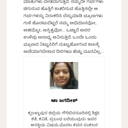
ಮಾತುಗಳು ಬೇಡವಾಗುತ್ತಿವೆ. ನಮ್ಮದೇ ಗರ್ಭಗಳು
ಚಿಗುರುವ ಹೊತ್ತಿಗೆ ಕಾತರಿಸುವ ಹೊತ್ತಿನಲ್ಲೇ ಆ
ಗರ್ಭಗಳನ್ನು ನಿರಾಕರಿಸಿ ಬೆನ್ನುಮಾಡಿ ಭ್ರೂಣಗಳು
ಗುಳೆ ಹೊರಟುಬಿಟ್ಟರೆ ನಮ್ಮ ಅಭಿಮಾನವೋ,
ಅಹಮ್ಮೋ, ಅಸ್ತಿತ್ವವೋ… ಒಟ್ಟಾರೆ ಅದರ
ಉಳಿವು ಅಸಾಧ್ಯ ಅನಿಸುತ್ತಿದೆ. ಒಂದೇ ಒಂದು
ಭ್ರೂಣದ ನಿಟ್ಟುಸಿರಿಗೆ ಸುಟ್ಟುಹೋಗುವ ಕಾಲಕ್ಕೆ
ಅಣಿಯಾಗಬೇಕಾದ ದಿನಗಳೂ ಹೆಚ್ಚು ದೂರವಿಲ್ಲ…
ಆಶಾ ಜಗದೀಶ್
ಚಿಕ್ಕಬಳ್ಳಾಪುರ ಜಿಲ್ಲೆಯ ಗೌರಿಬಿದನೂರಿನಲ್ಲಿ ಶಿಕ್ಷಕಿ.
ಕತೆ, ಕವಿತೆ, ಪ್ರಬಂಧ ಬರೆಯುವುದು ಇವರ
ಆಸಕ್ತಿಯ ವಿಷಯ.ಮೊದಲ ಕವನ ಸಂಕಲನ