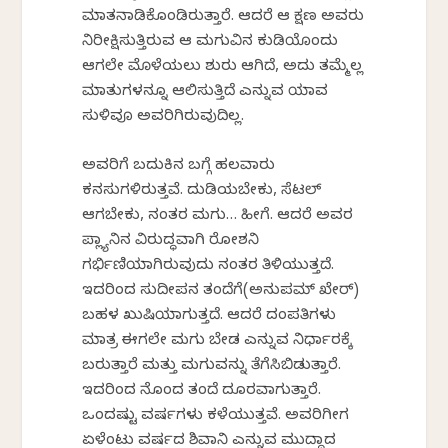
ಮಾತನಾಡಿಕೊಂಡಿರುತ್ತಾರೆ. ಆದರೆ ಆ ಕ್ಷಣ ಅವರು
ನಿರೀಕ್ಷಿಸುತ್ತಿರುವ ಆ ಮಗುವಿನ ಕುಡಿಯೊಂದು
ಆಗಲೇ ಮೊಳೆಯಲು ಶುರು ಆಗಿದೆ, ಅದು ತಮ್ಮೆಲ್ಲ
ಮಾತುಗಳನ್ನೂ ಆಲಿಸುತ್ತಿದೆ ಎನ್ನುವ ಯಾವ
ಸುಳಿವೂ ಅವರಿಗಿರುವುದಿಲ್ಲ.
ಅವರಿಗೆ ಬದುಕಿನ ಬಗ್ಗೆ ಹಲವಾರು
ಕನಸುಗಳಿರುತ್ತವೆ. ದುಡಿಯಬೇಕು, ಸೆಟಲ್
ಆಗಬೇಕು, ನಂತರ ಮಗು… ಹೀಗೆ. ಆದರೆ ಅವರ
ಪ್ಲ್ಯಾನಿನ ವಿರುದ್ಧವಾಗಿ ರೋಶನಿ
ಗರ್ಭಿಣಿಯಾಗಿರುವುದು ನಂತರ ತಿಳಿಯುತ್ತದೆ.
ಇದರಿಂದ ಸುದೀಪನ ತಂದೆಗೆ(ಅನುಪಮ್ ಖೇರ್)
ಬಹಳ ಖುಷಿಯಾಗುತ್ತದೆ. ಆದರೆ ದಂಪತಿಗಳು
ಮಾತ್ರ ಈಗಲೇ ಮಗು ಬೇಡ ಎನ್ನುವ ನಿರ್ಧಾರಕ್ಕೆ
ಬರುತ್ತಾರೆ ಮತ್ತು ಮಗುವನ್ನು ತೆಗೆಸಿಬಿಡುತ್ತಾರೆ.
ಇದರಿಂದ ನೊಂದ ತಂದೆ ದೂರವಾಗುತ್ತಾರೆ.
ಒಂದಷ್ಟು ವರ್ಷಗಳು ಕಳೆಯುತ್ತವೆ. ಅವರಿಗೀಗ
ಏಳೆಂಟು ವರ್ಷದ ಶಿವಾನಿ ಎನ್ನುವ ಮುದ್ದಾದ