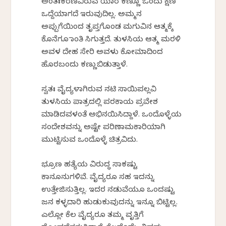
ಅಂತಃಕರಣವಿರುವ ಯಾರ ಕಣ್ಣೂ ಒಂದು ಕ್ಷಣ
ಒದ್ದೆಯಾಗದೆ ಇರುವುದಿಲ್ಲ. ಅಮ್ಮನ
ಅಪ್ಪುಗೆಯಿಂದ ತೃಪ್ತಗೊಂಡ ಮಗುವಿನ ಆತ್ಮಕ್ಕೆ
ಕೊನೆಗೂ ಶಾಂತಿ ಸಿಗುತ್ತದೆ. ತುಳಸಿಯ ಆತ್ಮ ಮರಳಿ
ಅವಳ ದೇಹ ಸೇರಿ ಅವಳು ಕೋಮಾದಿಂದ
ಹೊರಬಂದು ಕಣ್ಣುಬಿಡುತ್ತಾಳೆ.
ಸ್ವತಃ ವೈದ್ಯಳಾಗಿರುವ ನಟಿ ಸಾಯಿಪಲ್ಲವಿ
ತುಳಸಿಯ ಪಾತ್ರದಲ್ಲಿ ಪರಕಾಯ ಪ್ರವೇಶ
ಮಾಡಿದವಳಂತೆ ಅಭಿನಯಿಸಿದ್ದಾಳೆ. ಒಂದೊಳ್ಳೆಯ
ಸಂದೇಶವನ್ನು ಅಷ್ಟೇ ಪರಿಣಾಮಕಾರಿಯಾಗಿ
ಮುಟ್ಟಿಸುವ ಒಂದೊಳ್ಳೆ ಚಿತ್ರವಿದು.
ಭ್ರೂಣ ಹತ್ಯೆಯ ವಿರುದ್ಧ ಸಾಕಷ್ಟು
ಕಾನೂನುಗಳಿವೆ. ವೈದ್ಯರೂ ಸಹ ಇದನ್ನು
ಉತ್ತೇಜಿಸುತ್ತಿಲ್ಲ. ಇದರ ನಡುವೆಯೂ ಒಂದಷ್ಟು
ಜನ ಕಳ್ಳದಾರಿ ಹುಡುಕುವುದನ್ನು ಇನ್ನೂ ಬಿಟ್ಟಿಲ್ಲ.
ಎಲ್ಲೋ ಕೆಲ ವೈದ್ಯರೂ ತಮ್ಮ ವೃತ್ತಿಗೆ