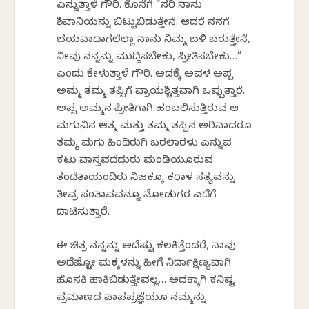
ಎನ್ನುತ್ತಾಳೆ ಗೌರಿ. ಕೊನೆಗೆ “ಸರಿ ನಾನು
ಶಿವಾನಿಯನ್ನು ಬಿಟ್ಟುಬಿಡುತ್ತೇನೆ. ಆದರೆ ನನಗೆ
ಭಯವಾದಾಗಲೆಲ್ಲಾ ನಾನು ನಿಮ್ಮ ಬಳಿ ಬರುತ್ತೇನೆ,
ನೀವು ನನ್ನನ್ನು ಮುದ್ದಿಸಬೇಕು, ಪ್ರೀತಿಸಬೇಕು…”
ಎಂದು ಕೇಳುತ್ತಾಳೆ ಗೌರಿ. ಅದಕ್ಕೆ ಅವಳ ಅಪ್ಪ
ಅಮ್ಮ ತಮ್ಮ ತಪ್ಪಿಗೆ ಪ್ರಾಯಶ್ಚಿತ್ತವಾಗಿ ಒಪ್ಪುತ್ತಾರೆ.
ಅಪ್ಪ ಅಮ್ಮನ ಪ್ರೀತಿಗಾಗಿ ಹಂಬಲಿಸುತ್ತಿರುವ ಆ
ಮಗುವಿನ ಆತ್ಮ ಮತ್ತು ತಮ್ಮ ತಪ್ಪಿನ ಅರಿವಾದರೂ
ತಮ್ಮ ಮಗು ಹಿಂದಿರುಗಿ ಬರಲಾರಳು ಎನ್ನುವ
ಕಟು ವಾಸ್ತವದೆದುರು ಮಂಡಿಯೂರುವ
ತಂದೆತಾಯಂದಿರು ನಿಜಕ್ಕೂ ಕರಾಳ ಸತ್ಯವನ್ನು
ತೀವ್ರ ಸಂತಾಪವನ್ನೂ ನೋಡುಗರ ಎದೆಗೆ
ದಾಟಿಸುತ್ತಾರೆ.
ಈ ಚಿತ್ರ ನನ್ನನ್ನು ಅದೆಷ್ಟು ಕಲಕಿತ್ತೆಂದರೆ, ನಾವು
ಅದೆಷ್ಟೋ ಮಕ್ಕಳನ್ನು ಹೀಗೆ ನಿರ್ದಾಕ್ಷಿಣ್ಯವಾಗಿ
ಹೊಸಕಿ ಹಾಕಿಬಿಡುತ್ತೇವಲ್ಲ… ಅದಕ್ಕಾಗಿ ಕನಿಷ್ಟ
ಪ್ರಮಾಣದ ಪಾಪಪ್ರಜ್ಞೆಯೂ ನಮ್ಮನ್ನು