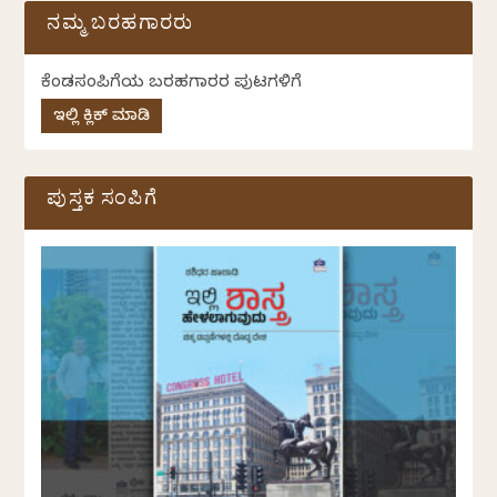
ನಮ್ಮ ಬರಹಗಾರರು
ಕೆಂಡಸಂಪಿಗೆಯ ಬರಹಗಾರರ ಪುಟಗಳಿಗೆ
ಇಲ್ಲಿ ಕ್ಲಿಕ್ ಮಾಡಿ
ಪುಸ್ತಕ ಸಂಪಿಗೆ