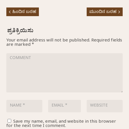
ಹಿಂದಿನ ಬರಹ
ಮುಂದಿನ ಬರಹ
Your email address will not be published.
Required fields
are marked
*
Save my name, email, and website in this browser
for the next time I comment.