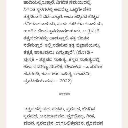
ಹಾದಿಯಲ್ಲಿರುತ್ತಾರೆ. ನಿಗದಿತ ಸಮಯದಲ್ಲಿ,
ನಿಗದಿತ ಸ್ಥಳಗಳಲ್ಲಿ ಅವರೆಲ್ಲ ಒಟ್ಟಿಗೇ ಸೇರಿ
ತತ್ವಚಿಂತನೆ ನಡೆಸುತ್ತಾರೆ. ಅದು ಹತ್ತಿರದ ಬೆಟ್ಟದ
ಗವಿಗಳಾಗಬಹುದು, ಪಾಳು ಗುಡಿಗಳಾಗಬಹುದು,
ಊರಿನ ದೇವಸ್ಥಾನಗಳಾಗಬಹುದು, ಅಲ್ಲಿ ಸೇರಿ
ತತ್ವಪದಗಳನ್ನು ಹಾಡುತ್ತಾರೆ, ತತ್ವ ಚಿಂತನೆ
ನಡೆಸುತ್ತಾರೆ. ಇಲ್ಲಿ ನಡೆಸುವ ತತ್ವ ಜಿಜ್ಞಾಸೆಯನ್ನು
ತತ್ವಕ್ಕೆ ಹಾಕುವುದು ಎನ್ನುತ್ತಾರೆ”. (ನೋಡಿ –
ಪುಸ್ತಕ – ತತ್ವಪದ ಸಾಹಿತ್ಯ, ಕನ್ನಡ ಸಾಹಿತ್ಯದಲ್ಲಿ
ಜೀವನ ಮೌಲ್ಯ ಮಾಲಿಕೆ, ಲೇಖಕರು – ಡಾ. ಸುರೇಶ
ಹನಗಂಡಿ, ಕರ್ನಾಟಕ ಸಾಹಿತ್ಯ ಅಕಾಡೆಮಿ,
ಪ್ರಕಟಣೆಯ ವರ್ಷ – 2022).
*****
ತತ್ವಪದಕ್ಕೆ ಪದ, ಪದನು, ಸ್ವರಪದ, ಬೆಡಗಿನ
ಸ್ವರಪದ, ಅನುಭಾವಪದ, ಸ್ವರಬೊಲ್ಲ, ಗೀತ,
ವಚನ, ಸ್ವರವಚನ, ರಾಗಲಲಿತವಚನ, ಸ್ವರವಚನ