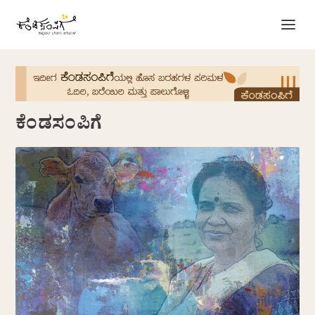
ಕೆಂಡಸಂಪಿಗೆ