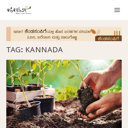
TAG:
KANNADA