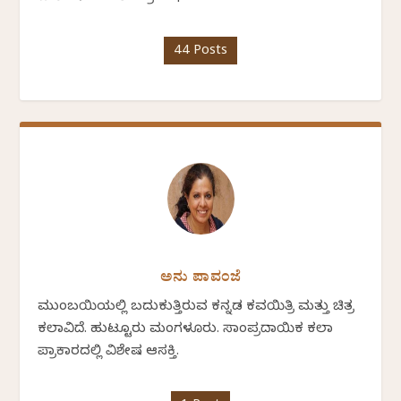
44 Posts
ಅನು ಪಾವಂಜೆ
ಮುಂಬಯಿಯಲ್ಲಿ ಬದುಕುತ್ತಿರುವ ಕನ್ನಡ ಕವಯಿತ್ರಿ ಮತ್ತು ಚಿತ್ರ
ಕಲಾವಿದೆ. ಹುಟ್ಟೂರು ಮಂಗಳೂರು. ಸಾಂಪ್ರದಾಯಿಕ ಕಲಾ
ಪ್ರಾಕಾರದಲ್ಲಿ ವಿಶೇಷ ಆಸಕ್ತಿ.